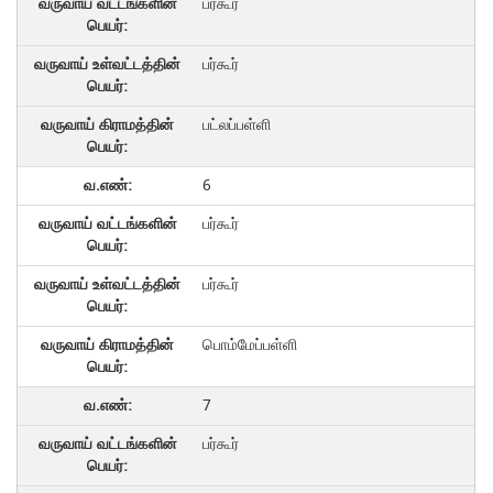
பர்கூர்
பர்கூர்
பட்லப்பள்ளி
6
பர்கூர்
பர்கூர்
பொம்மேப்பள்ளி
7
பர்கூர்