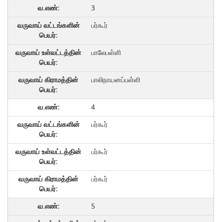
3
பர்கூர்
பாலேபள்ளி
பாலிநாயனப்பள்ளி
4
பர்கூர்
பர்கூர்
பர்கூர்
5