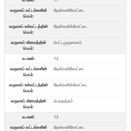
11
தேன்கனிகோட்டை
தேன்கனிக்கோட்டை
பெட்டமுகுளாளம்
12
தேன்கனிகோட்டை
தேன்கனிக்கோட்டை
பெவுநத்தம்
13
தேன்கனிகோட்டை