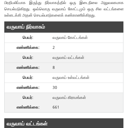
பிரதிபலிப்பாக இருந்து நிர்வாகத்தில் ஒரு இடைநிலை அலுவலகமாக
செயல்படுகிறது. ஒவ்வொரு வருவாய் கோட்டமும் ஒரு சில வட்டங்களை
உள்ளடக்கி அதன் செயல்பாடுகளைக் கண்காணிக்கிறது.
வருவாய் நிர்வாகம்
வருவாய் கோட்டங்கள்
2
வருவாய் வட்டங்கள்
8
வருவாய் உள்வட்டங்கள்
30
வருவாய் கிராமங்கள்
661
வருவாய் வட்டங்கள்