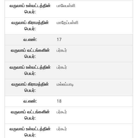
பாலேபள்ளி
மாதேப்பள்ளி
17
பர்கூர்
பர்கூர்
மல்லப்பாடி
18
பர்கூர்
பர்கூர்