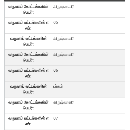
கிருஷ்ணகிரி
05
கிருஷ்ணகிரி
கிருஷ்ணகிரி
06
பர்கூர்
கிருஷ்ணகிரி
07