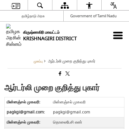
தமிழ்நாடு அரசு
Government of Tamil Nadu
கிருஷ்ணகிரி மாவட்டம்
KRISHNAGIRI DISTRICT
ஆர்டர்லி முறை குறித்து புகார்
முகப்பு
ஆர்டர்லி முறை குறித்து புகார்
மின்னஞ்சல் முகவரி
pagkgi@gmail.com
தொலைபேசி எண்